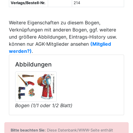
Verlags/Bestell-Nr.
214
Weitere Eigenschaften zu diesem Bogen,
Verknüpfungen mit anderen Bogen, ggf. weitere
und größere Abbildungen, Eintrags-History usw.
können nur AGK-Mitglieder ansehen
(Mitglied
werden?)
.
Abbildungen
Bogen (1/1 oder 1/2 Blatt)
Bitte beachten Sie:
Diese Datenbank/WWW-Seite enthält