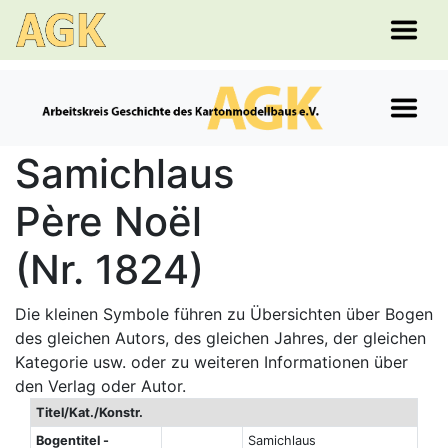
Samichlaus
Père Noël
(Nr. 1824)
Die kleinen Symbole führen zu Übersichten über Bogen
des gleichen Autors, des gleichen Jahres, der gleichen
Kategorie usw. oder zu weiteren Informationen über
den Verlag oder Autor.
Titel/Kat./Konstr.
Bogentitel -
Samichlaus