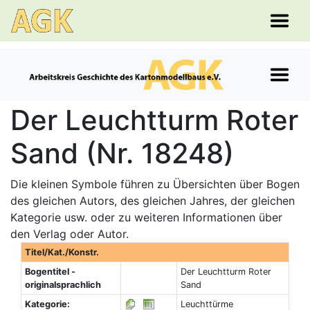
Der Leuchtturm Roter
Sand (Nr. 18248)
Die kleinen Symbole führen zu Übersichten über Bogen
des gleichen Autors, des gleichen Jahres, der gleichen
Kategorie usw. oder zu weiteren Informationen über
den Verlag oder Autor.
Titel/Kat./Konstr.
Bogentitel -
Der Leuchtturm Roter
originalsprachlich
Sand
Kategorie:
Leuchttürme