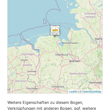
Leaflet
| ©
OpenStreetMap
Weitere Eigenschaften zu diesem Bogen,
Verknüpfungen mit anderen Bogen, ggf. weitere