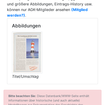
und größere Abbildungen, Eintrags-History usw.
können nur AGK-Mitglieder ansehen
(Mitglied
werden?)
.
Abbildungen
Titel/Umschlag
Bitte beachten Sie:
Diese Datenbank/WWW-Seite enthält
Informationen über historische (und auch aktuelle)
Modellbogen zur Dokumentation der Geschichte des