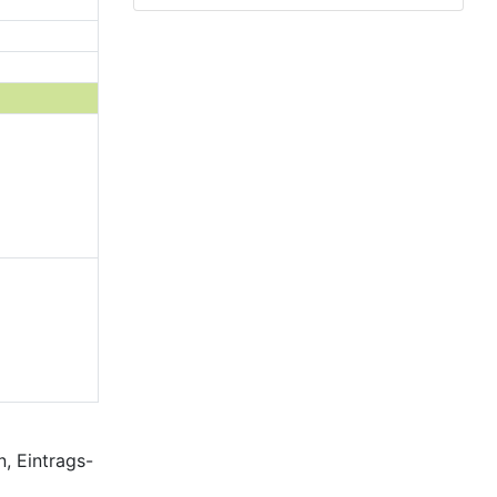
, Eintrags-