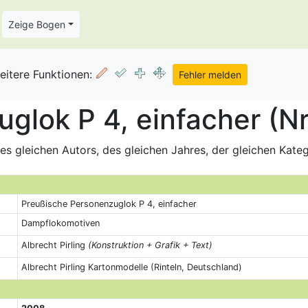
Zeige Bogen
eitere Funktionen:
glok P 4, einfacher (Nr
s gleichen Autors, des gleichen Jahres, der gleichen Kate
Preußische Personenzuglok P 4, einfacher
Dampflokomotiven
Albrecht Pirling
(Konstruktion + Grafik + Text)
Albrecht Pirling Kartonmodelle (Rinteln, Deutschland)