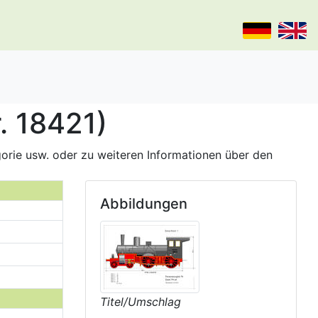
. 18421)
gorie usw. oder zu weiteren Informationen über den
Abbildungen
Titel/Umschlag