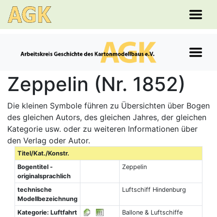
Zeppelin (Nr. 1852)
Die kleinen Symbole führen zu Übersichten über Bogen
des gleichen Autors, des gleichen Jahres, der gleichen
Kategorie usw. oder zu weiteren Informationen über
den Verlag oder Autor.
Titel/Kat./Konstr.
Bogentitel -
Zeppelin
originalsprachlich
technische
Luftschiff Hindenburg
Modellbezeichnung
Kategorie: Luftfahrt
Ballone & Luftschiffe