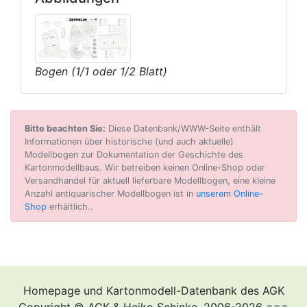
Bogen (1/1 oder 1/2 Blatt)
Bitte beachten Sie:
Diese Datenbank/WWW-Seite enthält
Informationen über historische (und auch aktuelle)
Modellbogen zur Dokumentation der Geschichte des
Kartonmodellbaus. Wir betreiben keinen Online-Shop oder
Versandhandel für aktuell lieferbare Modellbogen, eine kleine
Anzahl antiquarischer Modellbogen ist in
unserem Online-
Shop
erhältlich..
Homepage und Kartonmodell-Datenbank des AGK