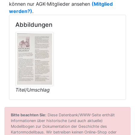
können nur AGK-Mitglieder ansehen
(Mitglied
werden?)
.
Abbildungen
Titel/Umschlag
Bitte beachten Sie:
Diese Datenbank/WWW-Seite enthält
Informationen über historische (und auch aktuelle)
Modellbogen zur Dokumentation der Geschichte des
Kartonmodellbaus. Wir betreiben keinen Online-Shop oder