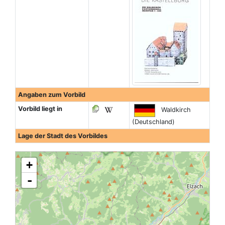
Angaben zum Vorbild
Vorbild liegt in
Waldkirch
(Deutschland)
Lage der Stadt des Vorbildes
+
-