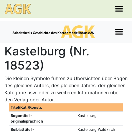
Kastelburg (Nr.
18523)
Die kleinen Symbole führen zu Übersichten über Bogen
des gleichen Autors, des gleichen Jahres, der gleichen
Kategorie usw. oder zu weiteren Informationen über
den Verlag oder Autor.
Titel/Kat./Konstr.
Bogentitel -
Kastelburg
originalsprachlich
Beiblatttitel -
Kastelburg Waldkirch