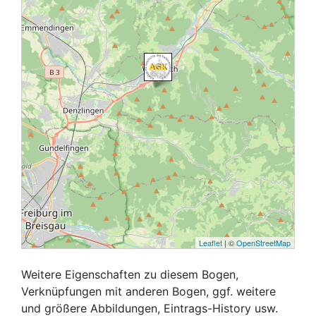
Leaflet
| ©
OpenStreetMap
Weitere Eigenschaften zu diesem Bogen,
Verknüpfungen mit anderen Bogen, ggf. weitere
und größere Abbildungen, Eintrags-History usw.