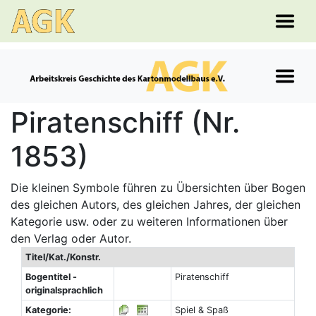
Piratenschiff (Nr.
1853)
Die kleinen Symbole führen zu Übersichten über Bogen
des gleichen Autors, des gleichen Jahres, der gleichen
Kategorie usw. oder zu weiteren Informationen über
den Verlag oder Autor.
Titel/Kat./Konstr.
Bogentitel -
Piratenschiff
originalsprachlich
Kategorie:
Spiel & Spaß