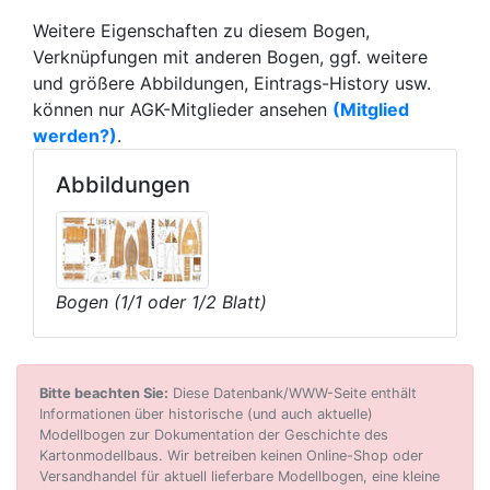
Weitere Eigenschaften zu diesem Bogen,
Verknüpfungen mit anderen Bogen, ggf. weitere
und größere Abbildungen, Eintrags-History usw.
können nur AGK-Mitglieder ansehen
(Mitglied
werden?)
.
Abbildungen
Bogen (1/1 oder 1/2 Blatt)
Bitte beachten Sie:
Diese Datenbank/WWW-Seite enthält
Informationen über historische (und auch aktuelle)
Modellbogen zur Dokumentation der Geschichte des
Kartonmodellbaus. Wir betreiben keinen Online-Shop oder
Versandhandel für aktuell lieferbare Modellbogen, eine kleine