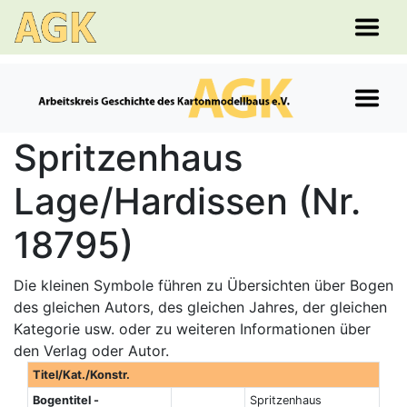
Spritzenhaus
Lage/Hardissen (Nr.
18795)
Die kleinen Symbole führen zu Übersichten über Bogen
des gleichen Autors, des gleichen Jahres, der gleichen
Kategorie usw. oder zu weiteren Informationen über
den Verlag oder Autor.
Titel/Kat./Konstr.
Bogentitel -
Spritzenhaus