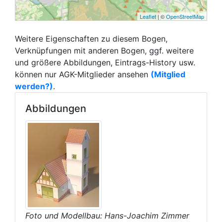
Leaflet
| ©
OpenStreetMap
Weitere Eigenschaften zu diesem Bogen,
Verknüpfungen mit anderen Bogen, ggf. weitere
und größere Abbildungen, Eintrags-History usw.
können nur AGK-Mitglieder ansehen
(Mitglied
werden?)
.
Abbildungen
Foto und Modellbau: Hans-Joachim Zimmer