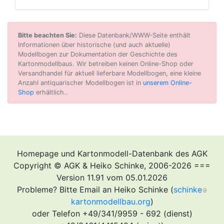
Bitte beachten Sie:
Diese Datenbank/WWW-Seite enthält
Informationen über historische (und auch aktuelle)
Modellbogen zur Dokumentation der Geschichte des
Kartonmodellbaus. Wir betreiben keinen Online-Shop oder
Versandhandel für aktuell lieferbare Modellbogen, eine kleine
Anzahl antiquarischer Modellbogen ist in
unserem Online-
Shop
erhältlich..
Homepage und Kartonmodell-Datenbank des AGK
Copyright © AGK & Heiko Schinke, 2006-2026 ===
Version 11.91 vom 05.01.2026
Probleme? Bitte Email an Heiko Schinke (
schinke
kartonmodellbau.org
)
oder Telefon +49/341/9959 - 692 (dienst)