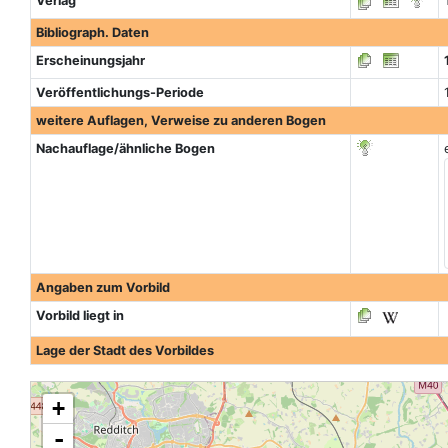
Verlag
Bibliograph. Daten
Erscheinungsjahr
Veröffentlichungs-Periode
weitere Auflagen, Verweise zu anderen Bogen
Nachauflage/ähnliche Bogen
Angaben zum Vorbild
Vorbild liegt in
Lage der Stadt des Vorbildes
+
-