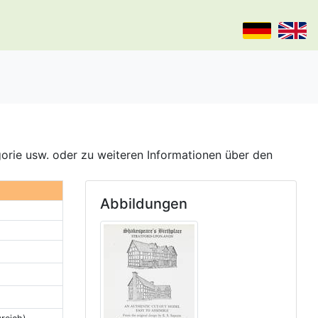
gorie usw. oder zu weiteren Informationen über den
Abbildungen