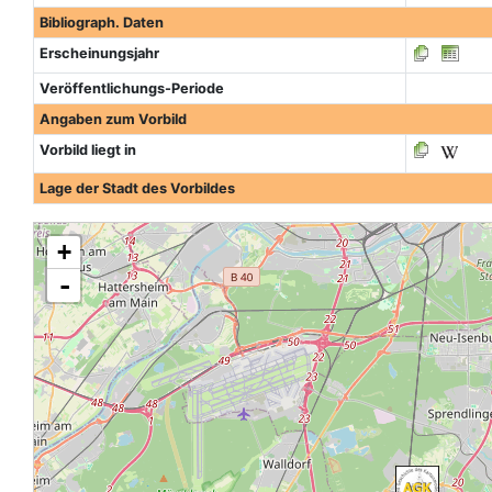
Bibliograph. Daten
Erscheinungsjahr
Veröffentlichungs-Periode
Angaben zum Vorbild
Vorbild liegt in
Lage der Stadt des Vorbildes
+
-