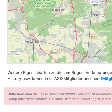
Weitere Eigenschaften zu diesem Bogen, Verknüpfungen
History usw. können nur AGK-Mitglieder ansehen
(Mitg
Bitte beachten Sie:
Diese Datenbank/WWW-Seite enthält Informatione
Shop oder Versandhandel für aktuell lieferbare Modellbogen, eine kl