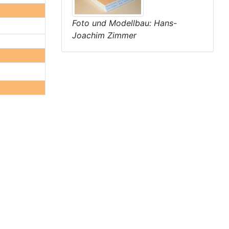
Foto und Modellbau: Hans-
Joachim Zimmer