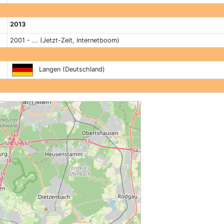
2013
2001 - ... (Jetzt-Zeit, Internetboom)
Langen (Deutschland)