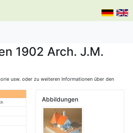
en 1902 Arch. J.M.
gorie usw. oder zu weiteren Informationen über den
Abbildungen
ch