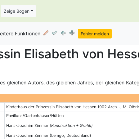
Zeige Bogen
eitere Funktionen:
ssin Elisabeth von Hess
s gleichen Autors, des gleichen Jahres, der gleichen Kate
Kinderhaus der Prinzessin Elisabeth von Hessen 1902 Arch. J.M. Olbri
Pavillons/Gartenhäuser/Hütten
Hans-Joachim Zimmer
(Konstruktion + Grafik)
Hans-Joachim Zimmer (Lemgo, Deutschland)