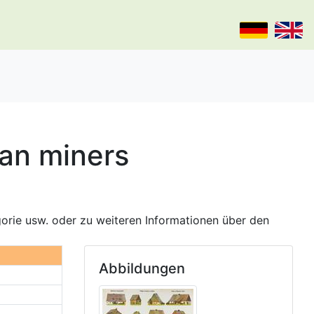
ian miners
gorie usw. oder zu weiteren Informationen über den
Abbildungen