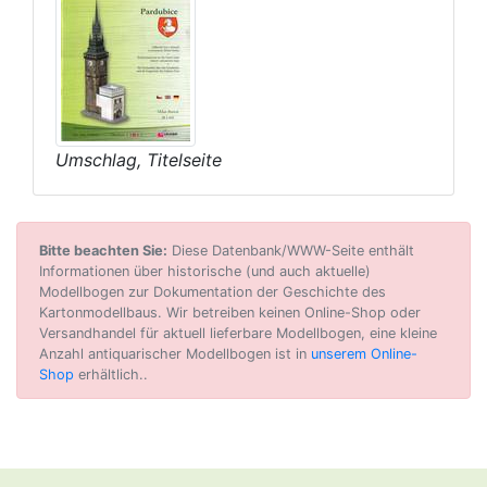
Umschlag, Titelseite
Bitte beachten Sie:
Diese Datenbank/WWW-Seite enthält
Informationen über historische (und auch aktuelle)
Modellbogen zur Dokumentation der Geschichte des
Kartonmodellbaus. Wir betreiben keinen Online-Shop oder
Versandhandel für aktuell lieferbare Modellbogen, eine kleine
Anzahl antiquarischer Modellbogen ist in
unserem Online-
Shop
erhältlich..