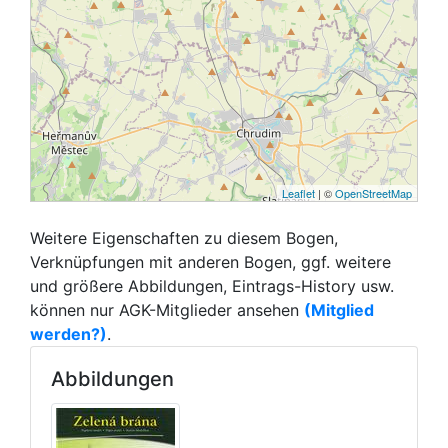
Leaflet
| ©
OpenStreetMap
Weitere Eigenschaften zu diesem Bogen,
Verknüpfungen mit anderen Bogen, ggf. weitere
und größere Abbildungen, Eintrags-History usw.
können nur AGK-Mitglieder ansehen
(Mitglied
werden?)
.
Abbildungen