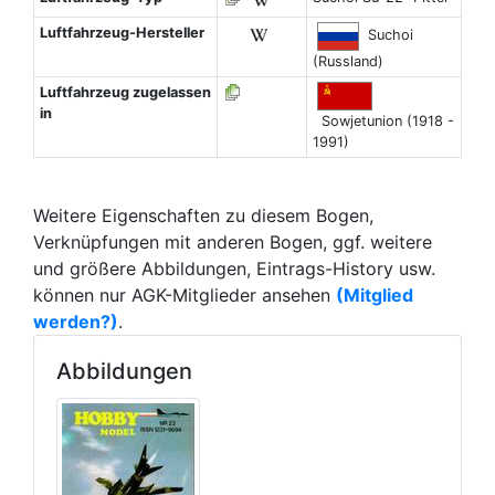
Luftfahrzeug-Hersteller
Suchoi
(Russland)
Luftfahrzeug zugelassen
in
Sowjetunion (1918 -
1991)
Weitere Eigenschaften zu diesem Bogen,
Verknüpfungen mit anderen Bogen, ggf. weitere
und größere Abbildungen, Eintrags-History usw.
können nur AGK-Mitglieder ansehen
(Mitglied
werden?)
.
Abbildungen