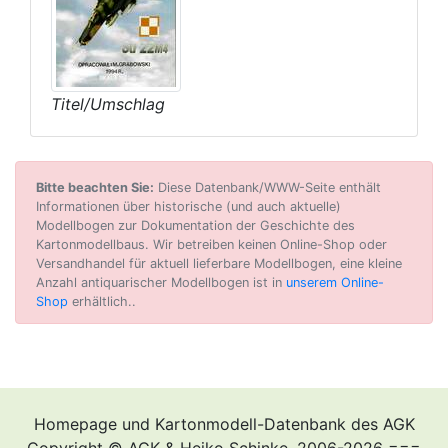
Titel/Umschlag
Bitte beachten Sie:
Diese Datenbank/WWW-Seite enthält
Informationen über historische (und auch aktuelle)
Modellbogen zur Dokumentation der Geschichte des
Kartonmodellbaus. Wir betreiben keinen Online-Shop oder
Versandhandel für aktuell lieferbare Modellbogen, eine kleine
Anzahl antiquarischer Modellbogen ist in
unserem Online-
Shop
erhältlich..
Homepage und Kartonmodell-Datenbank des AGK