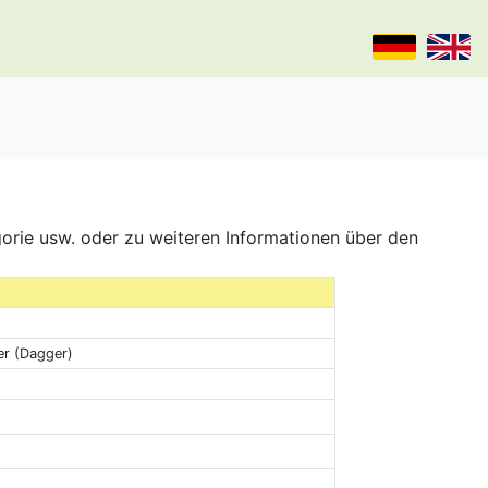
gorie usw. oder zu weiteren Informationen über den
er (Dagger)