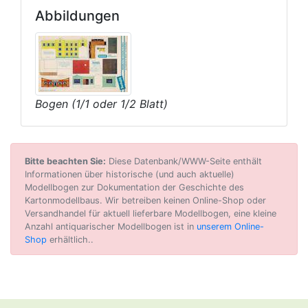
Abbildungen
Bogen (1/1 oder 1/2 Blatt)
Bitte beachten Sie:
Diese Datenbank/WWW-Seite enthält
Informationen über historische (und auch aktuelle)
Modellbogen zur Dokumentation der Geschichte des
Kartonmodellbaus. Wir betreiben keinen Online-Shop oder
Versandhandel für aktuell lieferbare Modellbogen, eine kleine
Anzahl antiquarischer Modellbogen ist in
unserem Online-
Shop
erhältlich..