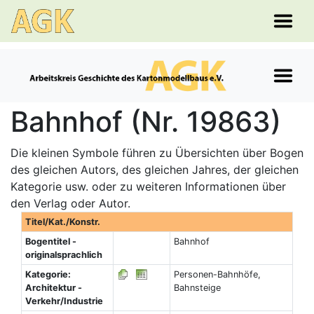
Bahnhof (Nr. 19863)
Die kleinen Symbole führen zu Übersichten über Bogen
des gleichen Autors, des gleichen Jahres, der gleichen
Kategorie usw. oder zu weiteren Informationen über
den Verlag oder Autor.
Titel/Kat./Konstr.
Bogentitel -
Bahnhof
originalsprachlich
Kategorie:
Personen-Bahnhöfe,
Architektur -
Bahnsteige
Verkehr/Industrie