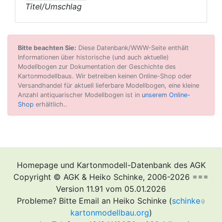
Titel/Umschlag
Bitte beachten Sie:
Diese Datenbank/WWW-Seite enthält
Informationen über historische (und auch aktuelle)
Modellbogen zur Dokumentation der Geschichte des
Kartonmodellbaus. Wir betreiben keinen Online-Shop oder
Versandhandel für aktuell lieferbare Modellbogen, eine kleine
Anzahl antiquarischer Modellbogen ist in
unserem Online-
Shop
erhältlich..
Homepage und Kartonmodell-Datenbank des AGK
Copyright © AGK & Heiko Schinke, 2006-2026 ===
Version 11.91 vom 05.01.2026
Probleme? Bitte Email an Heiko Schinke (
schinke
kartonmodellbau.org
)