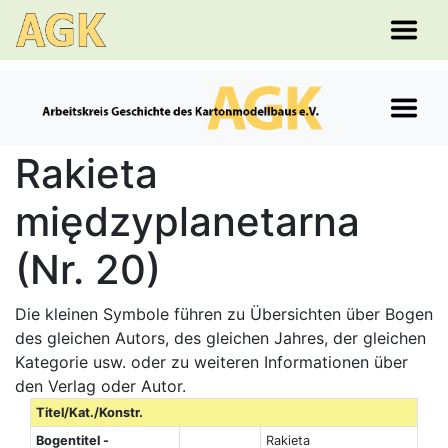
Rakieta
międzyplanetarna
(Nr. 20)
Die kleinen Symbole führen zu Übersichten über Bogen
des gleichen Autors, des gleichen Jahres, der gleichen
Kategorie usw. oder zu weiteren Informationen über
den Verlag oder Autor.
Titel/Kat./Konstr.
Bogentitel -
Rakieta