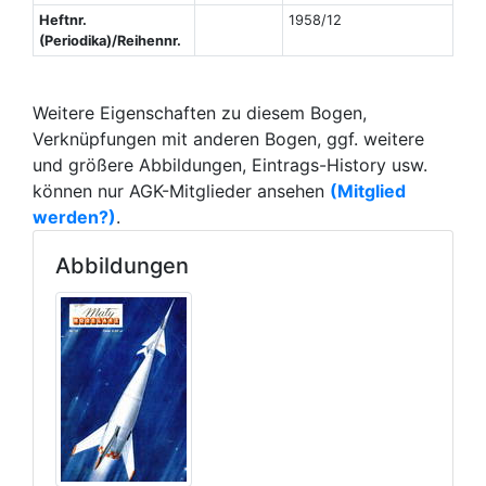
Heftnr.
1958/12
(Periodika)/Reihennr.
Weitere Eigenschaften zu diesem Bogen,
Verknüpfungen mit anderen Bogen, ggf. weitere
und größere Abbildungen, Eintrags-History usw.
können nur AGK-Mitglieder ansehen
(Mitglied
werden?)
.
Abbildungen