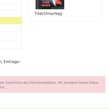
Titel/Umschlag
, Eintrags-
er Geschichte des Kartonmodellbaus. Wir betreiben keinen Online-
ich..