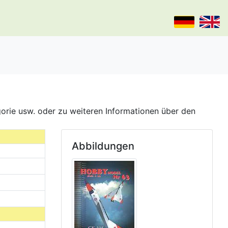
gorie usw. oder zu weiteren Informationen über den
Abbildungen