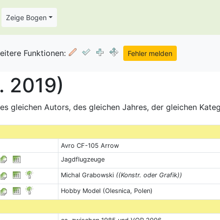
Zeige Bogen
eitere Funktionen:
. 2019)
s gleichen Autors, des gleichen Jahres, der gleichen Kate
Avro CF-105 Arrow
Jagdflugzeuge
Michal Grabowski
((Konstr. oder Grafik))
Hobby Model (Olesnica, Polen)