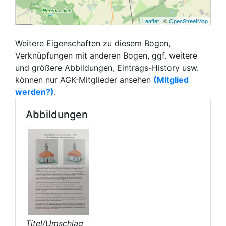
Leaflet
| ©
OpenStreetMap
Weitere Eigenschaften zu diesem Bogen,
Verknüpfungen mit anderen Bogen, ggf. weitere
und größere Abbildungen, Eintrags-History usw.
können nur AGK-Mitglieder ansehen
(Mitglied
werden?)
.
Abbildungen
Titel/Umschlag