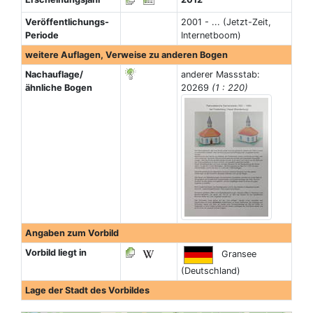
Veröffentlichungs-
2001 - ... (Jetzt-Zeit,
Periode
Internetboom)
weitere Auflagen, Verweise zu anderen Bogen
Nachauflage/
anderer Massstab:
ähnliche Bogen
20269
(1 : 220)
Angaben zum Vorbild
Vorbild liegt in
Gransee
(Deutschland)
Lage der Stadt des Vorbildes