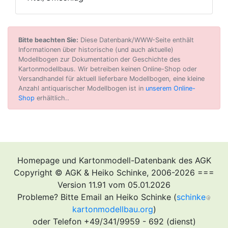
Bitte beachten Sie:
Diese Datenbank/WWW-Seite enthält
Informationen über historische (und auch aktuelle)
Modellbogen zur Dokumentation der Geschichte des
Kartonmodellbaus. Wir betreiben keinen Online-Shop oder
Versandhandel für aktuell lieferbare Modellbogen, eine kleine
Anzahl antiquarischer Modellbogen ist in
unserem Online-
Shop
erhältlich..
Homepage und Kartonmodell-Datenbank des AGK
Copyright © AGK & Heiko Schinke, 2006-2026 ===
Version 11.91 vom 05.01.2026
Probleme? Bitte Email an Heiko Schinke (
schinke
kartonmodellbau.org
)
oder Telefon +49/341/9959 - 692 (dienst)