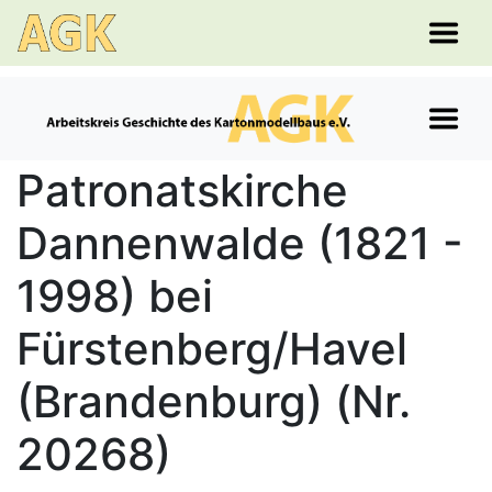
Patronatskirche
Dannenwalde (1821 -
1998) bei
Fürstenberg/Havel
(Brandenburg) (Nr.
20268)