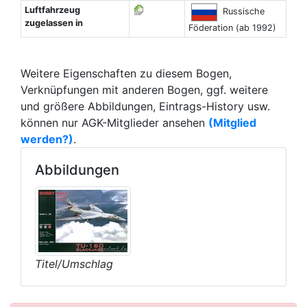
Luftfahrzeug
Russische
zugelassen in
Föderation (ab 1992)
Weitere Eigenschaften zu diesem Bogen,
Verknüpfungen mit anderen Bogen, ggf. weitere
und größere Abbildungen, Eintrags-History usw.
können nur AGK-Mitglieder ansehen
(Mitglied
werden?)
.
Abbildungen
Titel/Umschlag