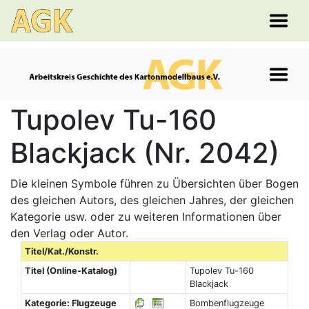
Tupolev Tu-160
Blackjack (Nr. 2042)
Die kleinen Symbole führen zu Übersichten über Bogen
des gleichen Autors, des gleichen Jahres, der gleichen
Kategorie usw. oder zu weiteren Informationen über
den Verlag oder Autor.
Titel/Kat./Konstr.
Titel (Online-Katalog)
Tupolev Tu-160
Blackjack
Kategorie: Flugzeuge
Bombenflugzeuge