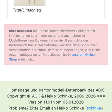
Titel/Umschlag
Bitte beachten Sie:
Diese Datenbank/WWW-Seite enthält
Informationen über historische (und auch aktuelle)
Modellbogen zur Dokumentation der Geschichte des
Kartonmodellbaus. Wir betreiben keinen Online-Shop oder
Versandhandel für aktuell lieferbare Modellbogen, eine kleine
Anzahl antiquarischer Modellbogen ist in
unserem Online-
Shop
erhältlich..
Homepage und Kartonmodell-Datenbank des AGK
Copyright © AGK & Heiko Schinke, 2006-2026 ===
Version 11.91 vom 05.01.2026
Probleme? Bitte Email an Heiko Schinke (
schinke