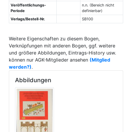
Veröffentlichungs-
n.n. (Bereich nicht
Periode
definierbar)
Verlags/Bestell-Nr.
SB100
Weitere Eigenschaften zu diesem Bogen,
Verknüpfungen mit anderen Bogen, ggf. weitere
und größere Abbildungen, Eintrags-History usw.
können nur AGK-Mitglieder ansehen
(Mitglied
werden?)
.
Abbildungen