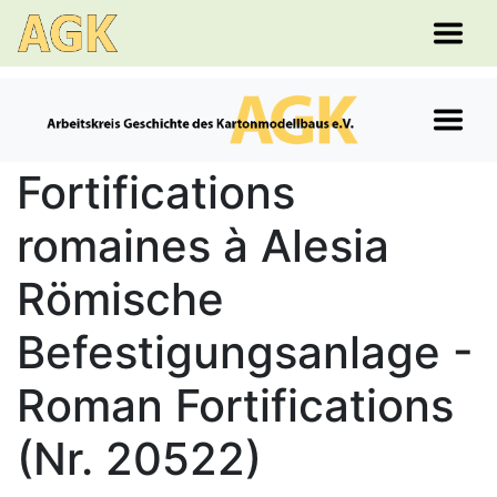
Fortifications
romaines à Alesia
Römische
Befestigungsanlage -
Roman Fortifications
(Nr. 20522)