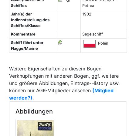
Schiffes
Petrea
Jahr(e) der
1902
Indienststellung des
Schiffes/Klasse
Kommentare
Segelschiff
Schiff fährt unter
Polen
Flagge/Marine
Weitere Eigenschaften zu diesem Bogen,
Verknüpfungen mit anderen Bogen, ggf. weitere
und größere Abbildungen, Eintrags-History usw.
können nur AGK-Mitglieder ansehen
(Mitglied
werden?)
.
Abbildungen