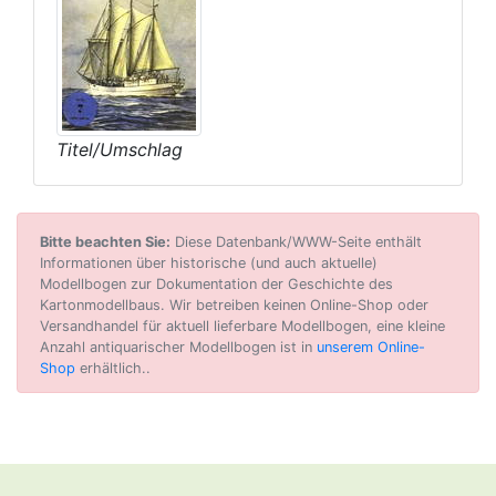
Titel/Umschlag
Bitte beachten Sie:
Diese Datenbank/WWW-Seite enthält
Informationen über historische (und auch aktuelle)
Modellbogen zur Dokumentation der Geschichte des
Kartonmodellbaus. Wir betreiben keinen Online-Shop oder
Versandhandel für aktuell lieferbare Modellbogen, eine kleine
Anzahl antiquarischer Modellbogen ist in
unserem Online-
Shop
erhältlich..