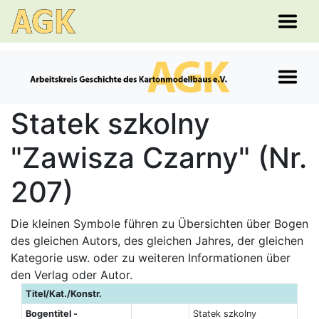
Statek szkolny
"Zawisza Czarny" (Nr.
207)
Die kleinen Symbole führen zu Übersichten über Bogen
des gleichen Autors, des gleichen Jahres, der gleichen
Kategorie usw. oder zu weiteren Informationen über
den Verlag oder Autor.
Titel/Kat./Konstr.
Bogentitel -
Statek szkolny