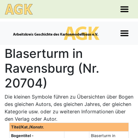
Blaserturm in
Ravensburg (Nr.
20704)
Die kleinen Symbole führen zu Übersichten über Bogen
des gleichen Autors, des gleichen Jahres, der gleichen
Kategorie usw. oder zu weiteren Informationen über
den Verlag oder Autor.
Titel/Kat./Konstr.
Bogentitel -
Blaserturm in