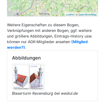
Leaflet
| ©
OpenStreetMap
Weitere Eigenschaften zu diesem Bogen,
Verknüpfungen mit anderen Bogen, ggf. weitere
und größere Abbildungen, Eintrags-History usw.
können nur AGK-Mitglieder ansehen
(Mitglied
werden?)
.
Abbildungen
Blaserturm Ravensburg bei wediul.de