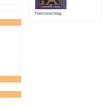
Titel/Umschlag