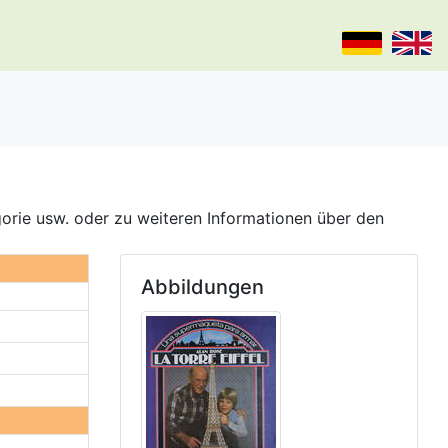
gorie usw. oder zu weiteren Informationen über den
Abbildungen