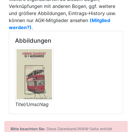
Verknüpfungen mit anderen Bogen, ggf. weitere
und größere Abbildungen, Eintrags-History usw.
können nur AGK-Mitglieder ansehen
(Mitglied
werden?)
.
Abbildungen
Titel/Umschlag
Bitte beachten Sie:
Diese Datenbank/WWW-Seite enthält