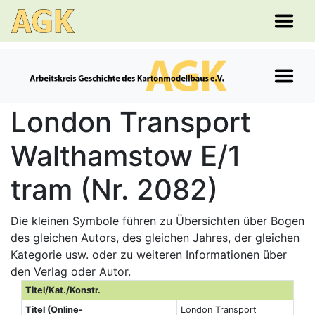
London Transport
Walthamstow E/1
tram (Nr. 2082)
Die kleinen Symbole führen zu Übersichten über Bogen
des gleichen Autors, des gleichen Jahres, der gleichen
Kategorie usw. oder zu weiteren Informationen über
den Verlag oder Autor.
Titel/Kat./Konstr.
Titel (Online-
London Transport