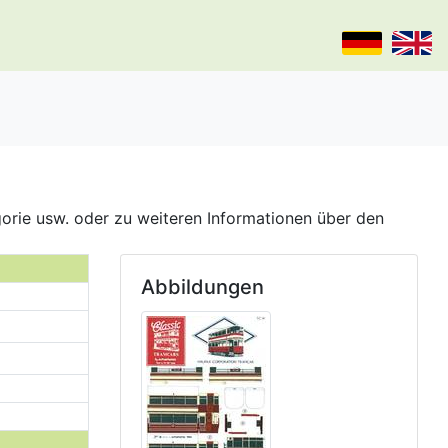
gorie usw. oder zu weiteren Informationen über den
Abbildungen