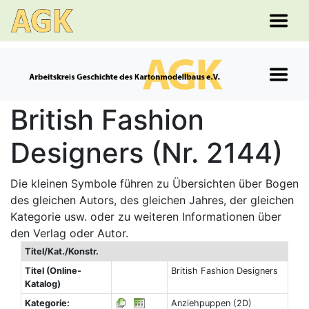
British Fashion
Designers (Nr. 2144)
Die kleinen Symbole führen zu Übersichten über Bogen
des gleichen Autors, des gleichen Jahres, der gleichen
Kategorie usw. oder zu weiteren Informationen über
den Verlag oder Autor.
Titel/Kat./Konstr.
Titel (Online-
British Fashion Designers
Katalog)
Kategorie:
Anziehpuppen (2D)