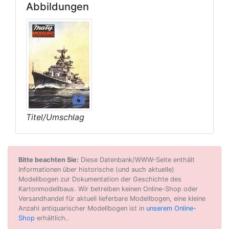
Abbildungen
Titel/Umschlag
Bitte beachten Sie:
Diese Datenbank/WWW-Seite enthält
Informationen über historische (und auch aktuelle)
Modellbogen zur Dokumentation der Geschichte des
Kartonmodellbaus. Wir betreiben keinen Online-Shop oder
Versandhandel für aktuell lieferbare Modellbogen, eine kleine
Anzahl antiquarischer Modellbogen ist in
unserem Online-
Shop
erhältlich..