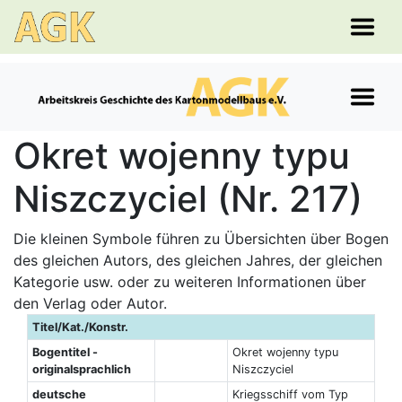
Okret wojenny typu
Niszczyciel (Nr. 217)
Die kleinen Symbole führen zu Übersichten über Bogen
des gleichen Autors, des gleichen Jahres, der gleichen
Kategorie usw. oder zu weiteren Informationen über
den Verlag oder Autor.
Titel/Kat./Konstr.
Bogentitel -
Okret wojenny typu
originalsprachlich
Niszczyciel
deutsche
Kriegsschiff vom Typ