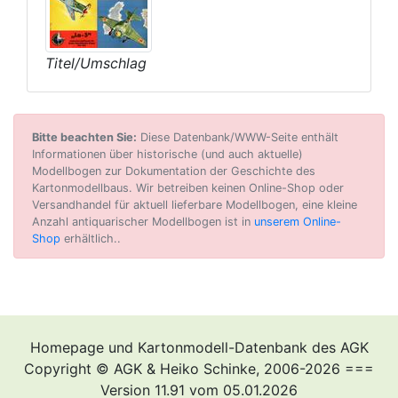
Titel/Umschlag
Bitte beachten Sie:
Diese Datenbank/WWW-Seite enthält
Informationen über historische (und auch aktuelle)
Modellbogen zur Dokumentation der Geschichte des
Kartonmodellbaus. Wir betreiben keinen Online-Shop oder
Versandhandel für aktuell lieferbare Modellbogen, eine kleine
Anzahl antiquarischer Modellbogen ist in
unserem Online-
Shop
erhältlich..
Homepage und Kartonmodell-Datenbank des AGK
Copyright © AGK & Heiko Schinke, 2006-2026 ===
Version 11.91 vom 05.01.2026