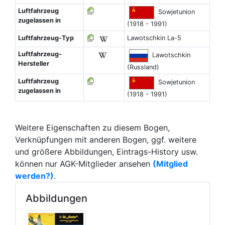
Luftfahrzeug
Sowjetunion
zugelassen in
(1918 - 1991)
Luftfahrzeug-Typ
Lawotschkin La-5
Luftfahrzeug-
Lawotschkin
Hersteller
(Russland)
Luftfahrzeug
Sowjetunion
zugelassen in
(1918 - 1991)
Weitere Eigenschaften zu diesem Bogen,
Verknüpfungen mit anderen Bogen, ggf. weitere
und größere Abbildungen, Eintrags-History usw.
können nur AGK-Mitglieder ansehen
(Mitglied
werden?)
.
Abbildungen