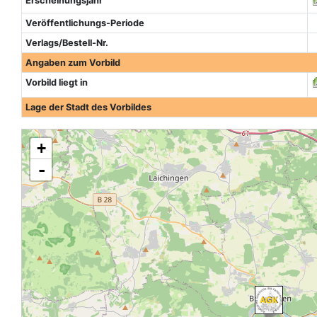
Erscheinungsjahr
Veröffentlichungs-Periode
Verlags/Bestell-Nr.
Angaben zum Vorbild
Vorbild liegt in
Lage der Stadt des Vorbildes
+
-