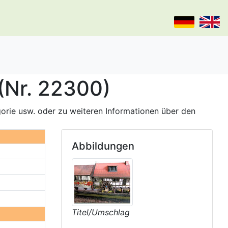
(Nr. 22300)
gorie usw. oder zu weiteren Informationen über den
Abbildungen
Titel/Umschlag