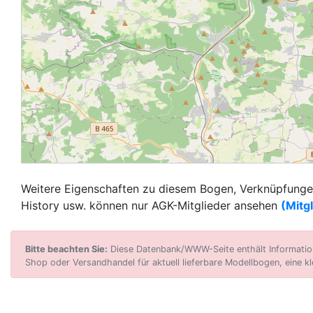
Weitere Eigenschaften zu diesem Bogen, Verknüpfungen
History usw. können nur AGK-Mitglieder ansehen
(Mitg
Bitte beachten Sie:
Diese Datenbank/WWW-Seite enthält Informatione
Shop oder Versandhandel für aktuell lieferbare Modellbogen, eine kl