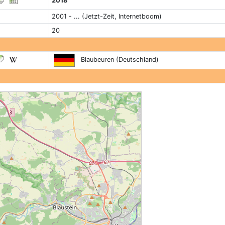
2018
2001 - ... (Jetzt-Zeit, Internetboom)
20
Blaubeuren (Deutschland)