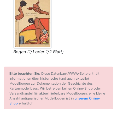
Bogen (1/1 oder 1/2 Blatt)
Bitte beachten Sie:
Diese Datenbank/WWW-Seite enthält
Informationen über historische (und auch aktuelle)
Modellbogen zur Dokumentation der Geschichte des
Kartonmodellbaus. Wir betreiben keinen Online-Shop oder
Versandhandel für aktuell lieferbare Modellbogen, eine kleine
Anzahl antiquarischer Modellbogen ist in
unserem Online-
Shop
erhältlich..