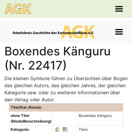
Boxendes Känguru
(Nr. 22417)
Die kleinen Symbole führen zu Übersichten über Bogen
des gleichen Autors, des gleichen Jahres, der gleichen
Kategorie usw. oder zu weiteren Informationen über
den Verlag oder Autor.
Titel/Kat./Konstr.
ohne Titel
Boxendes Känguru
(Modellbeschreibung)
Kategorie:
Tiere