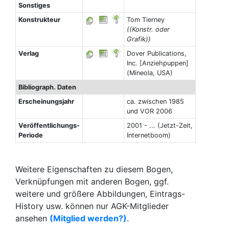
Sonstiges
Konstrukteur
Tom Tierney
((Konstr. oder
Grafik))
Verlag
Dover Publications,
Inc. [Anziehpuppen]
(Mineola, USA)
Bibliograph. Daten
Erscheinungsjahr
ca. zwischen 1985
und VOR 2006
Veröffentlichungs-
2001 - ... (Jetzt-Zeit,
Periode
Internetboom)
Weitere Eigenschaften zu diesem Bogen,
Verknüpfungen mit anderen Bogen, ggf.
weitere und größere Abbildungen, Eintrags-
History usw. können nur AGK-Mitglieder
ansehen
(Mitglied werden?)
.