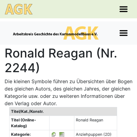
Ronald Reagan (Nr.
2244)
Die kleinen Symbole führen zu Übersichten über Bogen
des gleichen Autors, des gleichen Jahres, der gleichen
Kategorie usw. oder zu weiteren Informationen über
den Verlag oder Autor.
Titel/Kat./Konstr.
Titel (Online-
Ronald Reagan
Katalog)
Kategorie:
Anziehpuppen (2D)