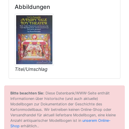
Abbildungen
Titel/Umschlag
Bitte beachten Sie:
Diese Datenbank/WWW-Seite enthält
Informationen über historische (und auch aktuelle)
Modellbogen zur Dokumentation der Geschichte des
Kartonmodellbaus. Wir betreiben keinen Online-Shop oder
Versandhandel für aktuell lieferbare Modellbogen, eine kleine
Anzahl antiquarischer Modellbogen ist in
unserem Online-
Shop
erhältlich..