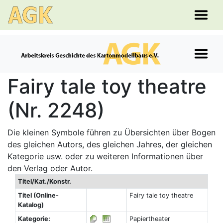
Fairy tale toy theatre
(Nr. 2248)
Die kleinen Symbole führen zu Übersichten über Bogen
des gleichen Autors, des gleichen Jahres, der gleichen
Kategorie usw. oder zu weiteren Informationen über
den Verlag oder Autor.
Titel/Kat./Konstr.
Titel (Online-
Fairy tale toy theatre
Katalog)
Kategorie:
Papiertheater