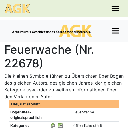
Feuerwache (Nr.
22678)
Die kleinen Symbole führen zu Übersichten über Bogen
des gleichen Autors, des gleichen Jahres, der gleichen
Kategorie usw. oder zu weiteren Informationen über
den Verlag oder Autor.
Titel/Kat./Konstr.
Bogentitel -
Feuerwache
originalsprachlich
Kategorie:
öffentliche städt.