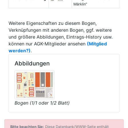
Märklin"
Weitere Eigenschaften zu diesem Bogen,
Verknüpfungen mit anderen Bogen, ggf. weitere
und größere Abbildungen, Eintrags-History usw.
können nur AGK-Mitglieder ansehen
(Mitglied
werden?)
.
Abbildungen
Bogen (1/1 oder 1/2 Blatt)
Bitte beachten Sie:
Diese Datenbank/WWW-Seite enthält