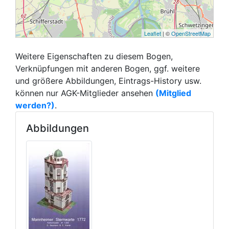
Leaflet
| ©
OpenStreetMap
Weitere Eigenschaften zu diesem Bogen,
Verknüpfungen mit anderen Bogen, ggf. weitere
und größere Abbildungen, Eintrags-History usw.
können nur AGK-Mitglieder ansehen
(Mitglied
werden?)
.
Abbildungen