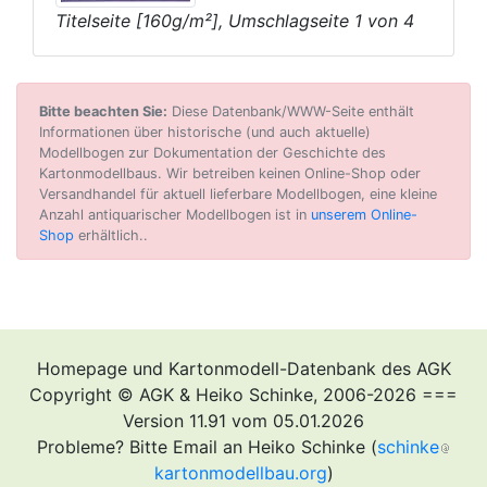
Titelseite [160g/m²], Umschlagseite 1 von 4
Bitte beachten Sie:
Diese Datenbank/WWW-Seite enthält
Informationen über historische (und auch aktuelle)
Modellbogen zur Dokumentation der Geschichte des
Kartonmodellbaus. Wir betreiben keinen Online-Shop oder
Versandhandel für aktuell lieferbare Modellbogen, eine kleine
Anzahl antiquarischer Modellbogen ist in
unserem Online-
Shop
erhältlich..
Homepage und Kartonmodell-Datenbank des AGK
Copyright © AGK & Heiko Schinke, 2006-2026 ===
Version 11.91 vom 05.01.2026
Probleme? Bitte Email an Heiko Schinke (
schinke
kartonmodellbau.org
)