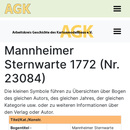
Mannheimer
Sternwarte 1772 (Nr.
23084)
Die kleinen Symbole führen zu Übersichten über Bogen
des gleichen Autors, des gleichen Jahres, der gleichen
Kategorie usw. oder zu weiteren Informationen über
den Verlag oder Autor.
Titel/Kat./Konstr.
Bogentitel -
Mannheimer Sternwarte