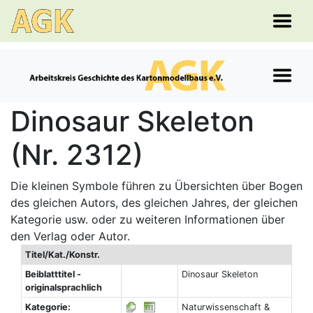
Dinosaur Skeleton
(Nr. 2312)
Die kleinen Symbole führen zu Übersichten über Bogen
des gleichen Autors, des gleichen Jahres, der gleichen
Kategorie usw. oder zu weiteren Informationen über
den Verlag oder Autor.
Titel/Kat./Konstr.
Beiblatttitel -
Dinosaur Skeleton
originalsprachlich
Kategorie:
Naturwissenschaft &