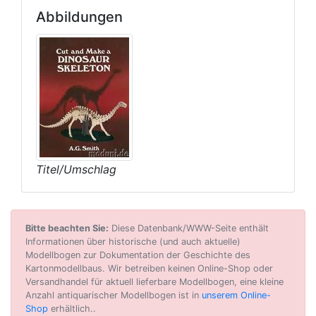
Abbildungen
Titel/Umschlag
Bitte beachten Sie:
Diese Datenbank/WWW-Seite enthält
Informationen über historische (und auch aktuelle)
Modellbogen zur Dokumentation der Geschichte des
Kartonmodellbaus. Wir betreiben keinen Online-Shop oder
Versandhandel für aktuell lieferbare Modellbogen, eine kleine
Anzahl antiquarischer Modellbogen ist in
unserem Online-
Shop
erhältlich..