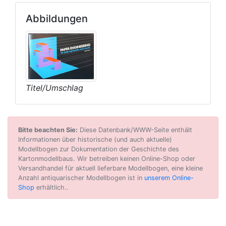
Abbildungen
Titel/Umschlag
Bitte beachten Sie:
Diese Datenbank/WWW-Seite enthält
Informationen über historische (und auch aktuelle)
Modellbogen zur Dokumentation der Geschichte des
Kartonmodellbaus. Wir betreiben keinen Online-Shop oder
Versandhandel für aktuell lieferbare Modellbogen, eine kleine
Anzahl antiquarischer Modellbogen ist in
unserem Online-
Shop
erhältlich..