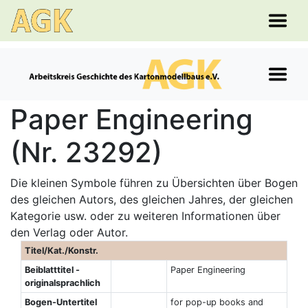
Paper Engineering
(Nr. 23292)
Die kleinen Symbole führen zu Übersichten über Bogen
des gleichen Autors, des gleichen Jahres, der gleichen
Kategorie usw. oder zu weiteren Informationen über
den Verlag oder Autor.
Titel/Kat./Konstr.
Beiblatttitel -
Paper Engineering
originalsprachlich
Bogen-Untertitel
for pop-up books and