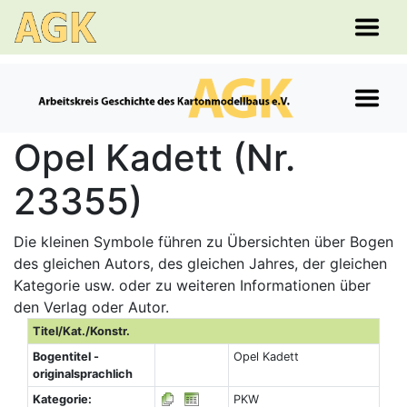
Opel Kadett (Nr.
23355)
Die kleinen Symbole führen zu Übersichten über Bogen
des gleichen Autors, des gleichen Jahres, der gleichen
Kategorie usw. oder zu weiteren Informationen über
den Verlag oder Autor.
Titel/Kat./Konstr.
Bogentitel -
Opel Kadett
originalsprachlich
Kategorie:
PKW