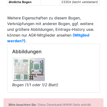
ähnliche Bogen
23354
(leicht verkleinert)
Weitere Eigenschaften zu diesem Bogen,
Verknüpfungen mit anderen Bogen, ggf. weitere
und größere Abbildungen, Eintrags-History usw.
können nur AGK-Mitglieder ansehen
(Mitglied
werden?)
.
Abbildungen
Bogen (1/1 oder 1/2 Blatt)
Bitte beachten Sie:
Diese Datenbank/WWW-Seite enthält