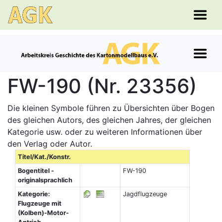
FW-190 (Nr. 23356)
Die kleinen Symbole führen zu Übersichten über Bogen
des gleichen Autors, des gleichen Jahres, der gleichen
Kategorie usw. oder zu weiteren Informationen über
den Verlag oder Autor.
Titel/Kat./Konstr.
Bogentitel -
FW-190
originalsprachlich
Kategorie:
Jagdflugzeuge
Flugzeuge mit
(Kolben)-Motor-