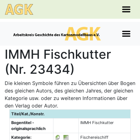
IMMH Fischkutter
(Nr. 23434)
Die kleinen Symbole führen zu Übersichten über Bogen
des gleichen Autors, des gleichen Jahres, der gleichen
Kategorie usw. oder zu weiteren Informationen über
den Verlag oder Autor.
Titel/Kat./Konstr.
Bogentitel -
IMMH Fischkutter
originalsprachlich
Kategorie:
Fischereischiff