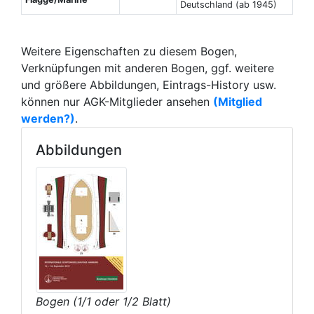
Deutschland (ab 1945)
Weitere Eigenschaften zu diesem Bogen,
Verknüpfungen mit anderen Bogen, ggf. weitere
und größere Abbildungen, Eintrags-History usw.
können nur AGK-Mitglieder ansehen
(Mitglied
werden?)
.
Abbildungen
Bogen (1/1 oder 1/2 Blatt)