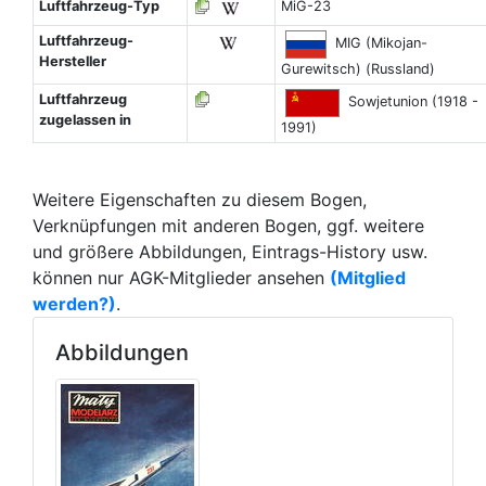
Luftfahrzeug-Typ
MiG-23
Luftfahrzeug-
MIG (Mikojan-
Hersteller
Gurewitsch) (Russland)
Luftfahrzeug
Sowjetunion (1918 -
zugelassen in
1991)
Weitere Eigenschaften zu diesem Bogen,
Verknüpfungen mit anderen Bogen, ggf. weitere
und größere Abbildungen, Eintrags-History usw.
können nur AGK-Mitglieder ansehen
(Mitglied
werden?)
.
Abbildungen