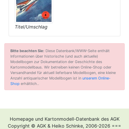
Titel/Umschlag
Bitte beachten Sie:
Diese Datenbank/WWW-Seite enthält
Informationen über historische (und auch aktuelle)
Modellbogen zur Dokumentation der Geschichte des
Kartonmodellbaus. Wir betreiben keinen Online-Shop oder
Versandhandel für aktuell lieferbare Modellbogen, eine kleine
Anzahl antiquarischer Modellbogen ist in
unserem Online-
Shop
erhältlich..
Homepage und Kartonmodell-Datenbank des AGK
Copyright © AGK & Heiko Schinke, 2006-2026 ===