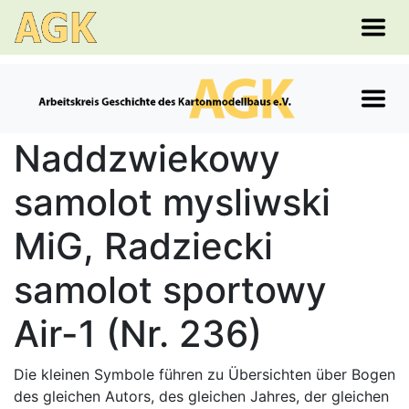
Naddzwiekowy
samolot mysliwski
MiG, Radziecki
samolot sportowy
Air-1 (Nr. 236)
Die kleinen Symbole führen zu Übersichten über Bogen
des gleichen Autors, des gleichen Jahres, der gleichen