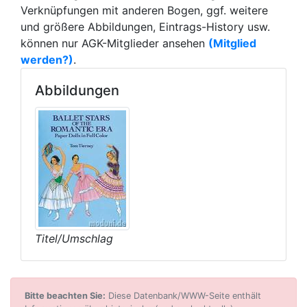
Verknüpfungen mit anderen Bogen, ggf. weitere
und größere Abbildungen, Eintrags-History usw.
können nur AGK-Mitglieder ansehen
(Mitglied
werden?)
.
Abbildungen
Titel/Umschlag
Bitte beachten Sie:
Diese Datenbank/WWW-Seite enthält