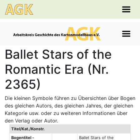
Ballet Stars of the
Romantic Era (Nr.
2365)
Die kleinen Symbole führen zu Übersichten über Bogen
des gleichen Autors, des gleichen Jahres, der gleichen
Kategorie usw. oder zu weiteren Informationen über
den Verlag oder Autor.
Titel/Kat./Konstr.
Bogentitel -
Ballet Stars of the