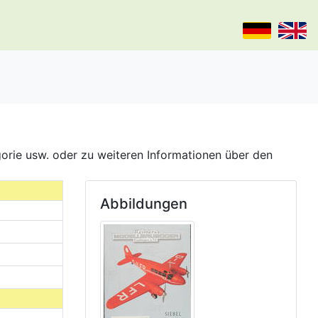
gorie usw. oder zu weiteren Informationen über den
Abbildungen