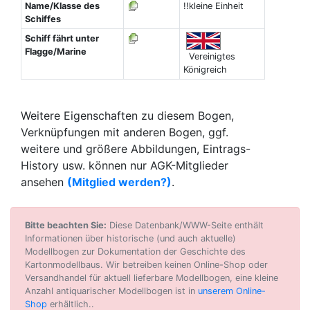
Name/Klasse des
!!kleine Einheit
Schiffes
Schiff fährt unter
Flagge/Marine
Vereinigtes
Königreich
Weitere Eigenschaften zu diesem Bogen,
Verknüpfungen mit anderen Bogen, ggf.
weitere und größere Abbildungen, Eintrags-
History usw. können nur AGK-Mitglieder
ansehen
(Mitglied werden?)
.
Bitte beachten Sie:
Diese Datenbank/WWW-Seite enthält
Informationen über historische (und auch aktuelle)
Modellbogen zur Dokumentation der Geschichte des
Kartonmodellbaus. Wir betreiben keinen Online-Shop oder
Versandhandel für aktuell lieferbare Modellbogen, eine kleine
Anzahl antiquarischer Modellbogen ist in
unserem Online-
Shop
erhältlich..