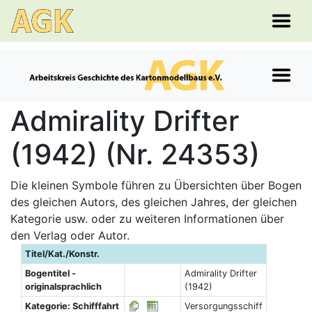
Admirality Drifter
(1942) (Nr. 24353)
Die kleinen Symbole führen zu Übersichten über Bogen
des gleichen Autors, des gleichen Jahres, der gleichen
Kategorie usw. oder zu weiteren Informationen über
den Verlag oder Autor.
Titel/Kat./Konstr.
Bogentitel -
Admirality Drifter
originalsprachlich
(1942)
Kategorie: Schifffahrt
Versorgungsschiff