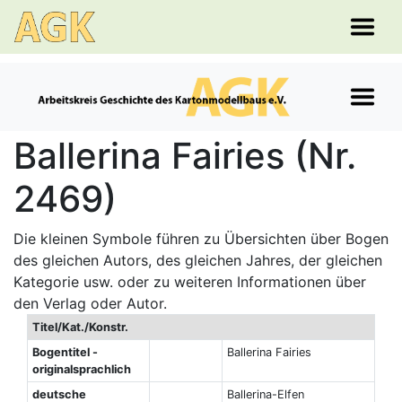
Ballerina Fairies (Nr.
2469)
Die kleinen Symbole führen zu Übersichten über Bogen
des gleichen Autors, des gleichen Jahres, der gleichen
Kategorie usw. oder zu weiteren Informationen über
den Verlag oder Autor.
Titel/Kat./Konstr.
Bogentitel -
Ballerina Fairies
originalsprachlich
deutsche
Ballerina-Elfen