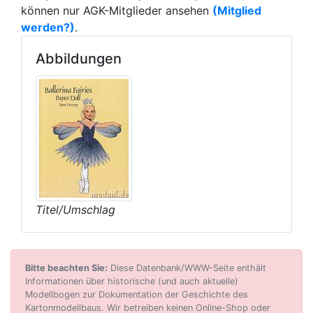
können nur AGK-Mitglieder ansehen
(Mitglied
werden?)
.
Abbildungen
Titel/Umschlag
Bitte beachten Sie:
Diese Datenbank/WWW-Seite enthält
Informationen über historische (und auch aktuelle)
Modellbogen zur Dokumentation der Geschichte des
Kartonmodellbaus. Wir betreiben keinen Online-Shop oder