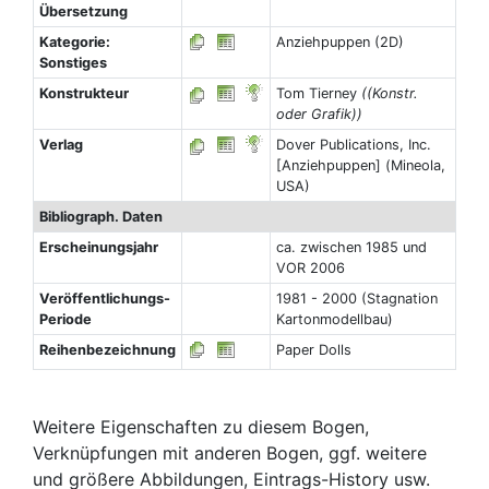
Übersetzung
Kategorie:
Anziehpuppen (2D)
Sonstiges
Konstrukteur
Tom Tierney
((Konstr.
oder Grafik))
Verlag
Dover Publications, Inc.
[Anziehpuppen] (Mineola,
USA)
Bibliograph. Daten
Erscheinungsjahr
ca. zwischen 1985 und
VOR 2006
Veröffentlichungs-
1981 - 2000 (Stagnation
Periode
Kartonmodellbau)
Reihenbezeichnung
Paper Dolls
Weitere Eigenschaften zu diesem Bogen,
Verknüpfungen mit anderen Bogen, ggf. weitere
und größere Abbildungen, Eintrags-History usw.