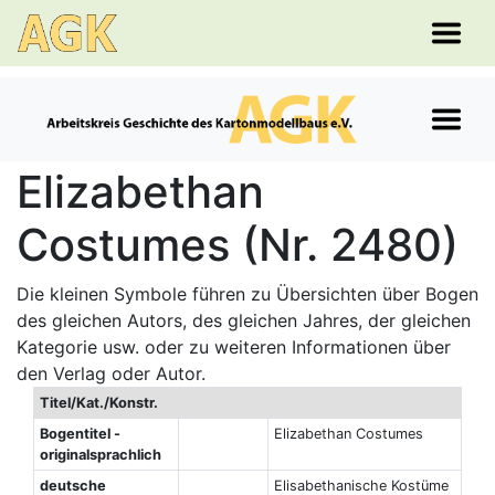
Elizabethan
Costumes (Nr. 2480)
Die kleinen Symbole führen zu Übersichten über Bogen
des gleichen Autors, des gleichen Jahres, der gleichen
Kategorie usw. oder zu weiteren Informationen über
den Verlag oder Autor.
Titel/Kat./Konstr.
Bogentitel -
Elizabethan Costumes
originalsprachlich
deutsche
Elisabethanische Kostüme