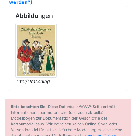
werden?)
.
Abbildungen
Titel/Umschlag
Bitte beachten Sie:
Diese Datenbank/WWW-Seite enthält
Informationen über historische (und auch aktuelle)
Modellbogen zur Dokumentation der Geschichte des
Kartonmodellbaus. Wir betreiben keinen Online-Shop oder
Versandhandel für aktuell lieferbare Modellbogen, eine kleine
Anzahl antiquarischer Modellbogen ist in
unserem Online-