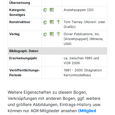
Übersetzung
Kategorie:
Anziehpuppen (2D)
Sonstiges
Konstrukteur
Tom Tierney
((Konstr. oder
Grafik))
Verlag
Dover Publications, Inc.
[Anziehpuppen] (Mineola,
USA)
Bibliograph. Daten
Erscheinungsjahr
ca. zwischen 1985 und
VOR 2006
Veröffentlichungs-
1981 - 2000 (Stagnation
Periode
Kartonmodellbau)
Weitere Eigenschaften zu diesem Bogen,
Verknüpfungen mit anderen Bogen, ggf. weitere
und größere Abbildungen, Eintrags-History usw.
können nur AGK-Mitglieder ansehen
(Mitglied