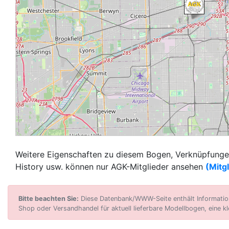
Weitere Eigenschaften zu diesem Bogen, Verknüpfungen
History usw. können nur AGK-Mitglieder ansehen
(Mitg
Bitte beachten Sie:
Diese Datenbank/WWW-Seite enthält Informatione
Shop oder Versandhandel für aktuell lieferbare Modellbogen, eine kl