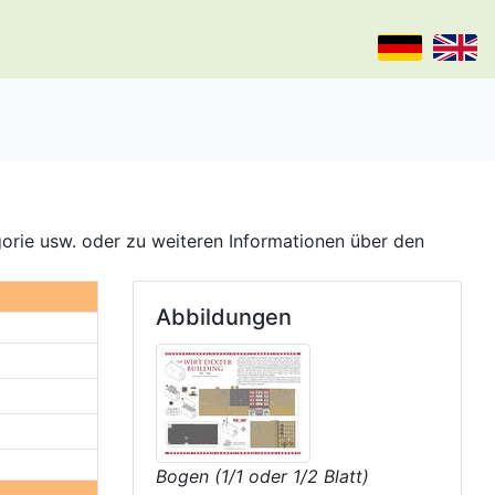
gorie usw. oder zu weiteren Informationen über den
Abbildungen
Bogen (1/1 oder 1/2 Blatt)