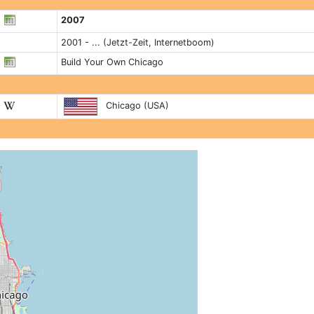
2007
2001 - ... (Jetzt-Zeit, Internetboom)
Build Your Own Chicago
Chicago (USA)