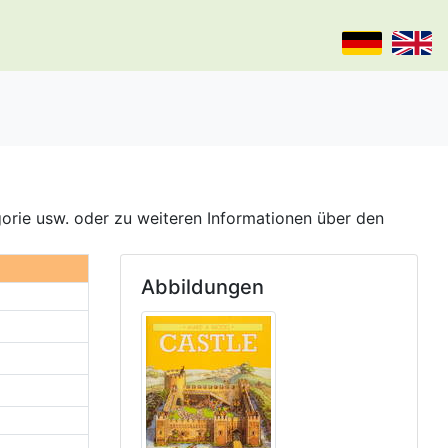
gorie usw. oder zu weiteren Informationen über den
Abbildungen