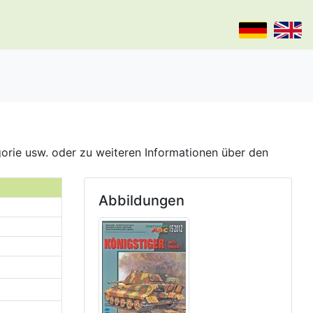
gorie usw. oder zu weiteren Informationen über den
Abbildungen