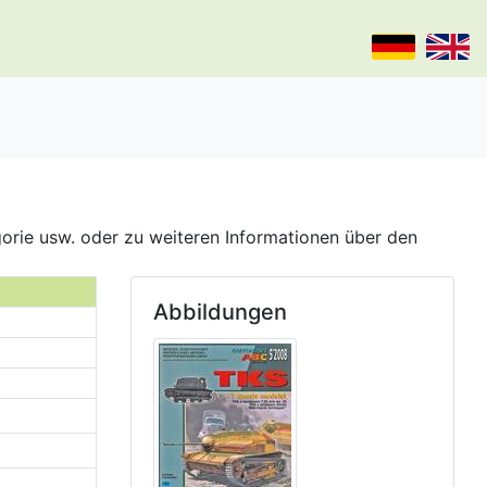
gorie usw. oder zu weiteren Informationen über den
Abbildungen