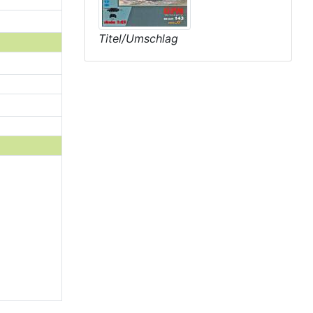
Titel/Umschlag