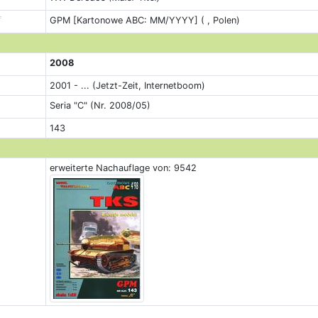
GPM [Kartonowe ABC: MM/YYYY] ( , Polen)
2008
2001 - ... (Jetzt-Zeit, Internetboom)
Seria "C" (Nr. 2008/05)
143
erweiterte Nachauflage von: 9542