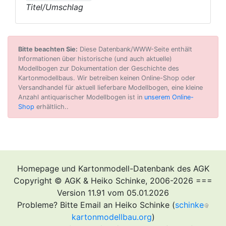
Titel/Umschlag
Bitte beachten Sie:
Diese Datenbank/WWW-Seite enthält
Informationen über historische (und auch aktuelle)
Modellbogen zur Dokumentation der Geschichte des
Kartonmodellbaus. Wir betreiben keinen Online-Shop oder
Versandhandel für aktuell lieferbare Modellbogen, eine kleine
Anzahl antiquarischer Modellbogen ist in
unserem Online-
Shop
erhältlich..
Homepage und Kartonmodell-Datenbank des AGK
Copyright © AGK & Heiko Schinke, 2006-2026 ===
Version 11.91 vom 05.01.2026
Probleme? Bitte Email an Heiko Schinke (
schinke
kartonmodellbau.org
)