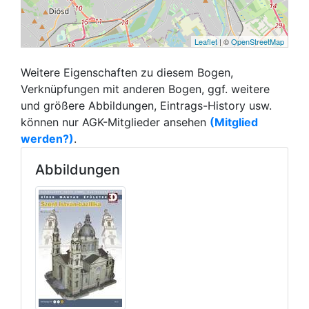
Leaflet
| ©
OpenStreetMap
Weitere Eigenschaften zu diesem Bogen,
Verknüpfungen mit anderen Bogen, ggf. weitere
und größere Abbildungen, Eintrags-History usw.
können nur AGK-Mitglieder ansehen
(Mitglied
werden?)
.
Abbildungen