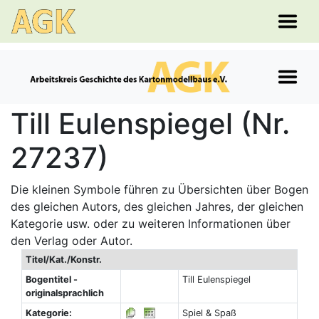
Till Eulenspiegel (Nr.
27237)
Die kleinen Symbole führen zu Übersichten über Bogen
des gleichen Autors, des gleichen Jahres, der gleichen
Kategorie usw. oder zu weiteren Informationen über
den Verlag oder Autor.
Titel/Kat./Konstr.
Bogentitel -
Till Eulenspiegel
originalsprachlich
Kategorie:
Spiel & Spaß