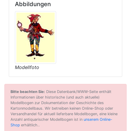
Abbildungen
Modellfoto
Bitte beachten Sie:
Diese Datenbank/WWW-Seite enthält
Informationen über historische (und auch aktuelle)
Modellbogen zur Dokumentation der Geschichte des
Kartonmodellbaus. Wir betreiben keinen Online-Shop oder
Versandhandel für aktuell lieferbare Modellbogen, eine kleine
Anzahl antiquarischer Modellbogen ist in
unserem Online-
Shop
erhältlich..